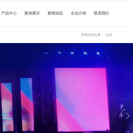
产品中心
案例展示
新闻动态
企业介绍
联系我们
您现在的位置：
主页
下一页