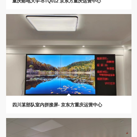
重庆邮电大学-BTQ012 京东方重庆运营中心
四川某部队室内拼接屏- 京东方重庆运营中心