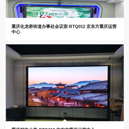
重庆化龙桥街道办事处会议室-BTQ012 京东方重庆运营
中心