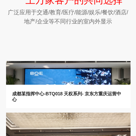
上万家客户的共同选择
广泛应用于交通/教育/医疗/能源/娱乐/餐饮/酒店/
地产/企业等不同行业的室内外显示
成都某指挥中心-BTQ018 天权系列- 京东方重庆运营中
心