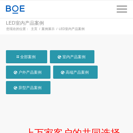
LED室内产品案例
您现在的位置：
主页
/
案例展示
/
LED室内产品案例
全部案例
室内产品案例
户外产品案例
高端产品案例
异型产品案例