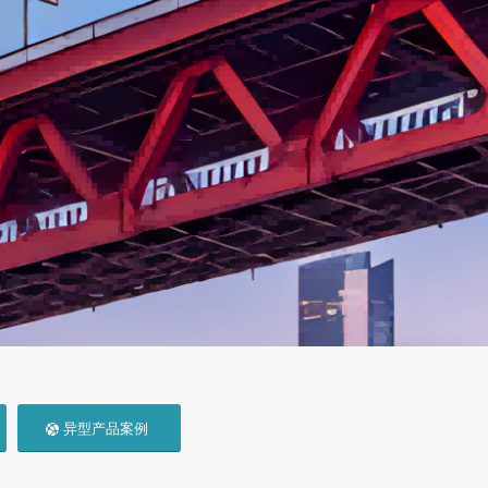
异型产品案例