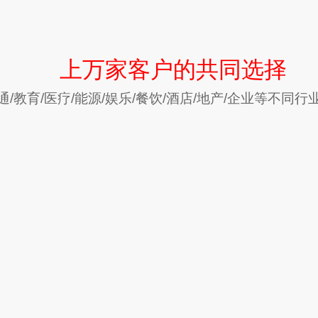
上万家客户的共同选择
/教育/医疗/能源/娱乐/餐饮/酒店/地产/企业等不同