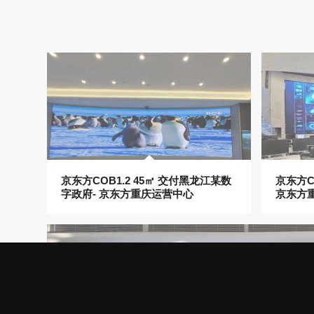
京东方COB1.2 45㎡ 交付黑龙江某数
京东方CO
字政府- 京东方重庆运营中心
京东方