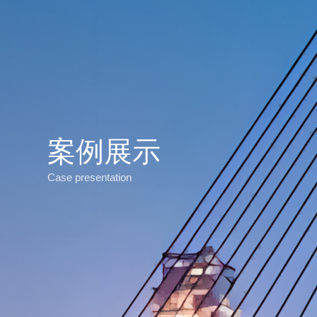
案例展示
Case presentation