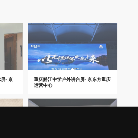
屏- 京
重庆黔江中学户外讲台屏- 京东方重庆
运营中心