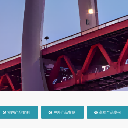
室内产品案例
户外产品案例
高端产品案例