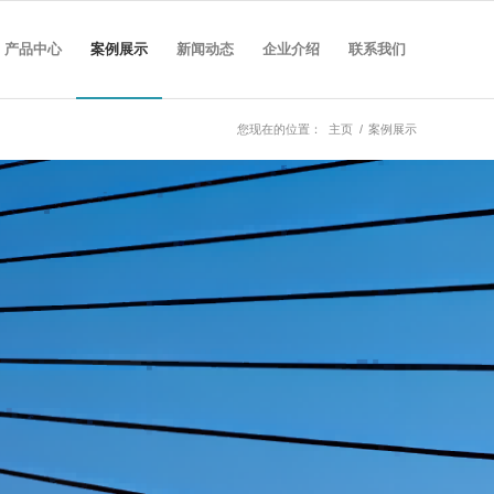
产品中心
案例展示
新闻动态
企业介绍
联系我们
您现在的位置：
主页
/
案例展示