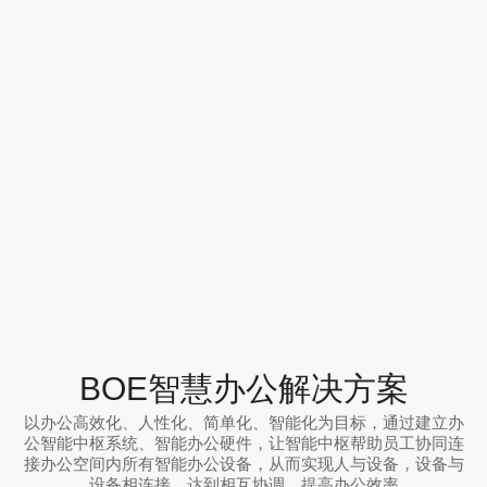
BOE智慧办公解决方案
以办公高效化、人性化、简单化、智能化为目标，通过建立办
公智能中枢系统、智能办公硬件，让智能中枢帮助员工协同连
接办公空间内所有智能办公设备，从而实现人与设备，设备与
设备相连接，达到相互协调，提高办公效率