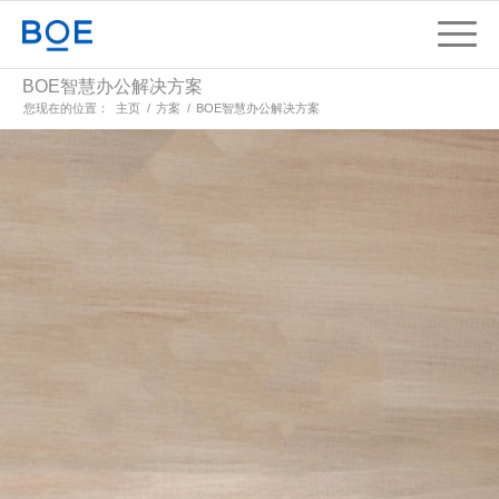
BOE智慧办公解决方案
您现在的位置：
主页
/
方案
/
BOE智慧办公解决方案