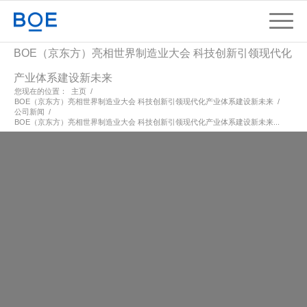
BOE（京东方）亮相世界制造业大会 科技创新引领现代化
产业体系建设新未来
您现在的位置：
主页
/
BOE（京东方）亮相世界制造业大会 科技创新引领现代化产业体系建设新未来
/
公司新闻
/
BOE（京东方）亮相世界制造业大会 科技创新引领现代化产业体系建设新未来...