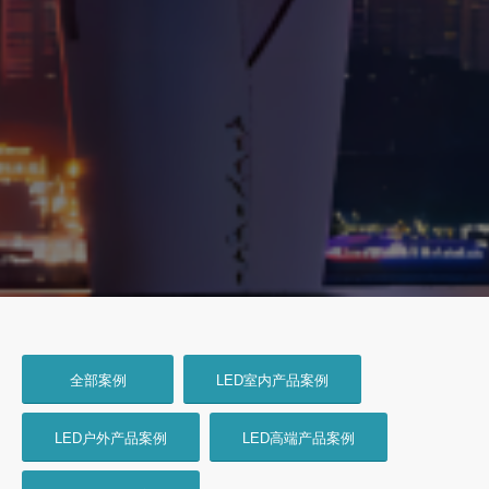
全部案例
LED室内产品案例
LED户外产品案例
LED高端产品案例