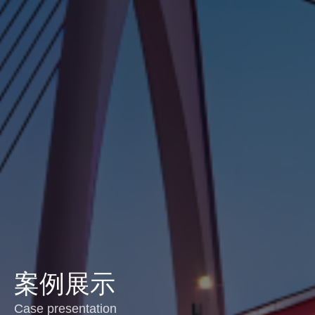
案例展示
Case presentation