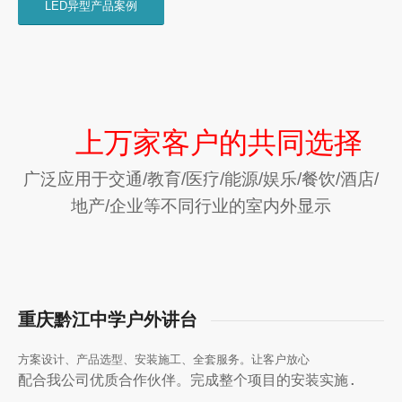
LED异型产品案例
上万家客户的共同选择
广泛应用于交通/教育/医疗/能源/娱乐/餐饮/酒店/
地产/企业等不同行业的室内外显示
重庆黔江中学户外讲台
方案设计、产品选型、安装施工、全套服务。让客户放心
配合我公司优质合作伙伴。完成整个项目的安装实施.