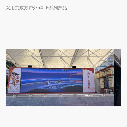
采用京东方户外p4.0系列产品